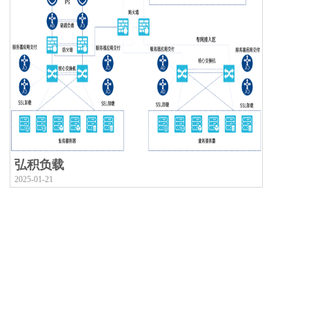
弘积负载
2025-01-21