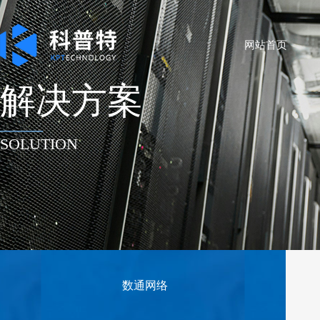
网站首页
解决方案
——
SOLUTION
数通网络