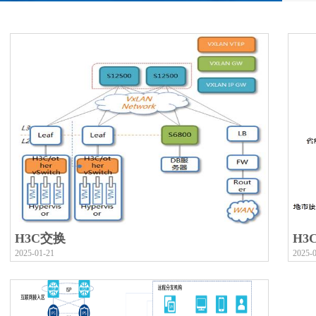
H3C交换
H3
2025-01-21
2025-