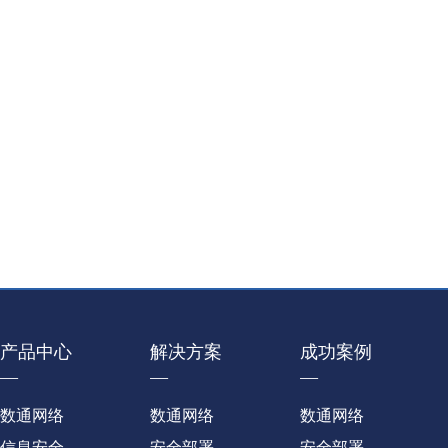
产品中心
解决方案
成功案例
—
—
—
数通网络
数通网络
数通网络
信息安全
安全部署
安全部署