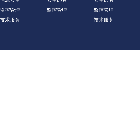
监控管理
监控管理
监控管理
技术服务
技术服务
版权所有：上海科